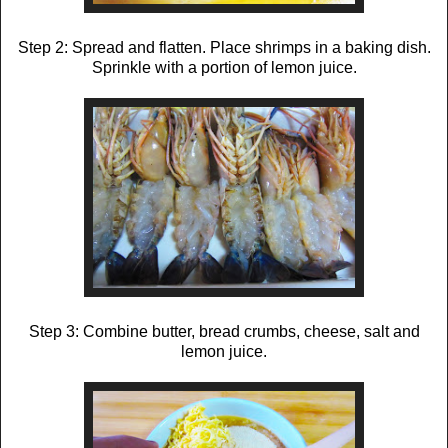
Step 2: Spread and flatten. Place shrimps in a baking dish.
Sprinkle with a portion of lemon juice.
Step 3: Combine butter, bread crumbs, cheese, salt and
lemon juice.